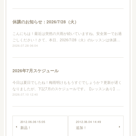
休講のお知らせ：2026/7/28（火）
こんにちは！最近は突然の大雨が続いていますね。安全第一でお過
ごしください！さて、本日、2026/7/28（火）のレッスンは休講…
2026.07.28 06:04
2026年7月スケジュール
今日は夏日でしたね！梅雨明けももうすぐでしょうか？更新が遅く
なりましたが、下記7月のスケジュールです。【レッスンあり】…
2026.07.10 12:40
2012.06.06 15:05
2012.06.04 14:49
新品！
追加！