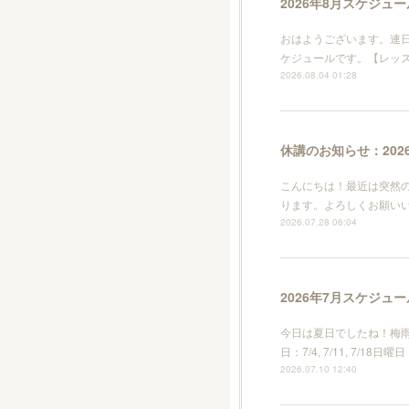
2026年8月スケジュー
おはようございます。連日
ケジュールです。【レッスンあり
2026.08.04 01:28
休講のお知らせ：2026
こんにちは！最近は突然の
ります。よろしくお願い
2026.07.28 06:04
2026年7月スケジュー
今日は夏日でしたね！梅
日：7/4, 7/11, 7/18日
2026.07.10 12:40