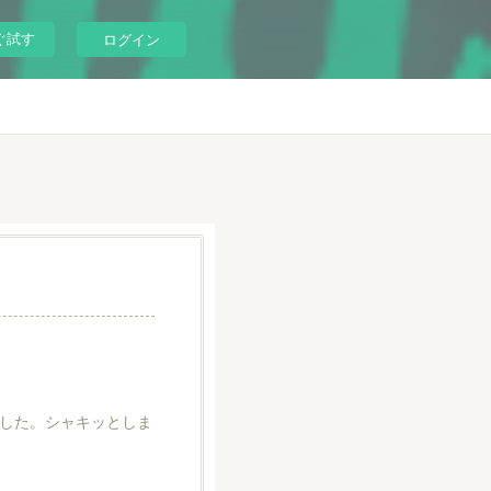
ぐ試す
ログイン
した。シャキッとしま