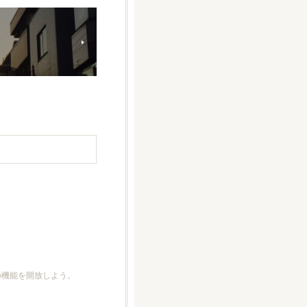
どの機能を開放しよう。