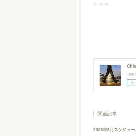
ダンス
(
104
)
Chie
Thank
関連記事
2026年8月スケジュー