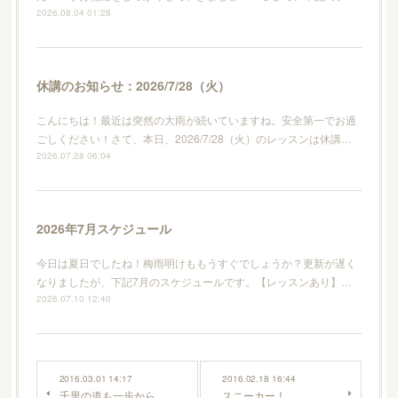
2026.08.04 01:28
休講のお知らせ：2026/7/28（火）
こんにちは！最近は突然の大雨が続いていますね。安全第一でお過
ごしください！さて、本日、2026/7/28（火）のレッスンは休講…
2026.07.28 06:04
2026年7月スケジュール
今日は夏日でしたね！梅雨明けももうすぐでしょうか？更新が遅く
なりましたが、下記7月のスケジュールです。【レッスンあり】…
2026.07.10 12:40
2016.03.01 14:17
2016.02.18 16:44
千里の道も一歩から
スニーカー！